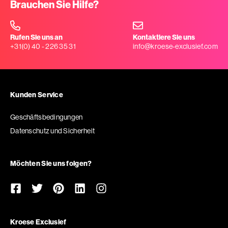
Brauchen Sie Hilfe?
Rufen Sie uns an
Kontaktiere Sie uns
+31(0) 40 - 226 35 31
info@kroese-exclusief.com
Kunden Service
Geschäftsbedingungen
Datenschutz und Sicherheit
Möchten Sie uns folgen?
Kroese Exclusief