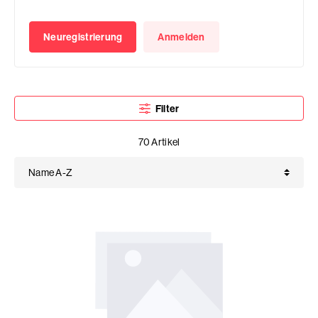
Neuregistrierung
Anmelden
Filter
70 Artikel