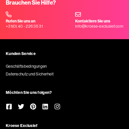
Brauchen Sie Hilfe?
Rufen Sie uns an
Kontaktiere Sie uns
+31(0) 40 - 226 35 31
info@kroese-exclusief.com
Kunden Service
Geschäftsbedingungen
Datenschutz und Sicherheit
Möchten Sie uns folgen?
Kroese Exclusief