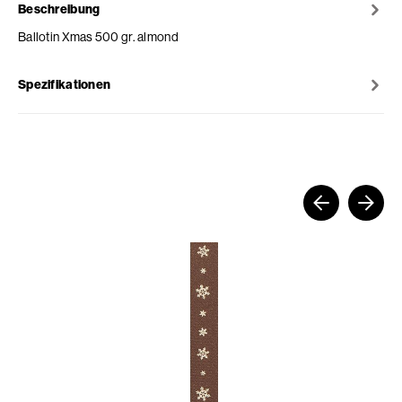
Beschreibung
Ballotin Xmas 500 gr. almond
Spezifikationen