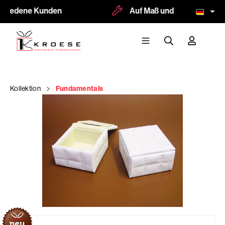
friedene Kunden
Auf Maß und Logodruck mögl
Kollektion
Fundamentals