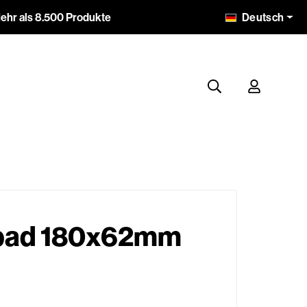
Deutsch
ehr als 8.500 Produkte
 pad 180x62mm