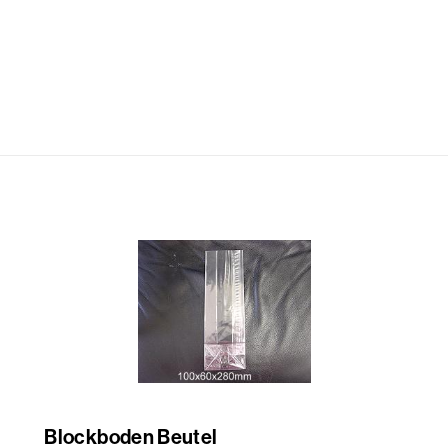
Blockboden Beutel