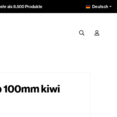
Deutsch
ehr als 8.500 Produkte
p 100mm kiwi