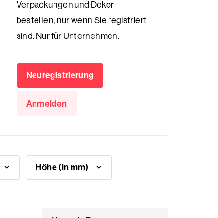
Verpackungen und Dekor
bestellen, nur wenn Sie registriert
sind. Nur für Unternehmen.
Neuregistrierung
Anmelden
Höhe (in mm)