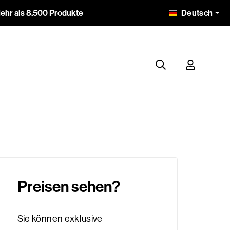
Deutsch
ehr als 8.500 Produkte
Preisen sehen?
Sie können exklusive