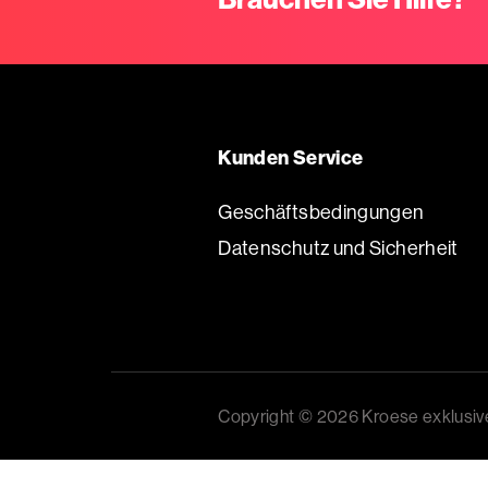
Kunden Service
Geschäftsbedingungen
Datenschutz und Sicherheit
Copyright © 2026 Kroese exklusi