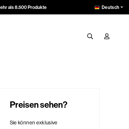
Deutsch
ehr als 8.500 Produkte
Preisen sehen?
Sie können exklusive