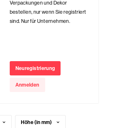
Verpackungen und Dekor
bestellen, nur wenn Sie registriert
sind. Nur für Unternehmen.
Neuregistrierung
Anmelden
Höhe (in mm)