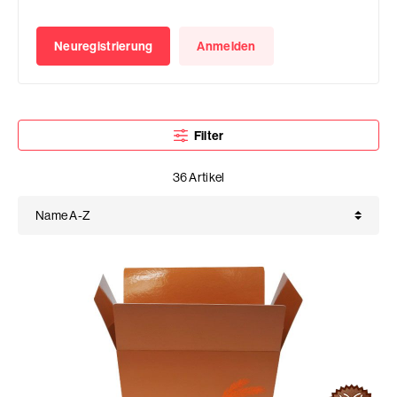
Neuregistrierung
Anmelden
Filter
36 Artikel