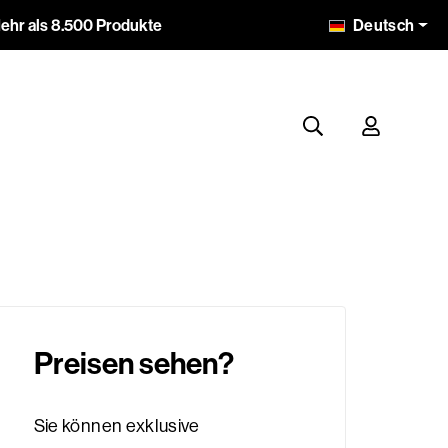
Deutsch
ehr als 8.500 Produkte
Preisen sehen?
Sie können exklusive