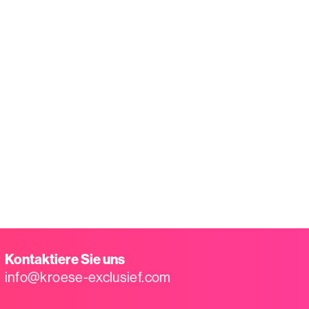
Kontaktiere Sie uns
info@kroese-exclusief.com