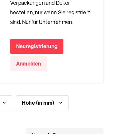
Verpackungen und Dekor
bestellen, nur wenn Sie registriert
sind. Nur für Unternehmen.
Neuregistrierung
Anmelden
Höhe (in mm)