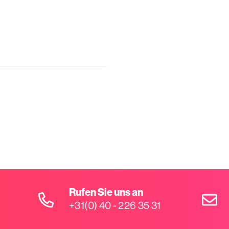
Rufen Sie uns an
+31(0) 40 - 226 35 31