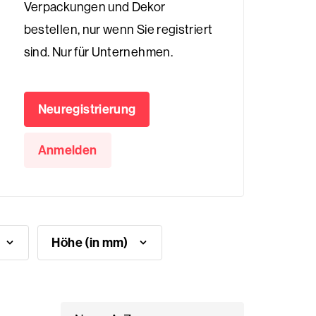
Verpackungen und Dekor
bestellen, nur wenn Sie registriert
sind. Nur für Unternehmen.
Neuregistrierung
Anmelden
Höhe (in mm)