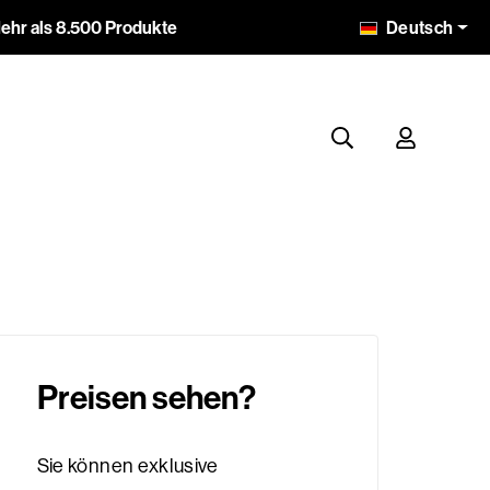
Deutsch
ehr als 8.500 Produkte
Preisen sehen?
Sie können exklusive